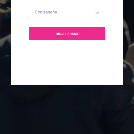
Iniciar sesión