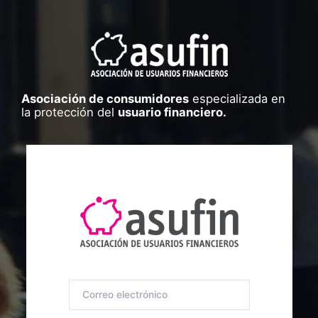
Asociación de consumidores
especializada en
la protección del
usuario financiero.